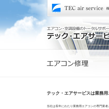
テック・エアサービスは業務用
当社は長年にわたり業務用エアコンの専門業者