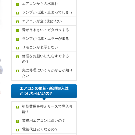
エアコンからの水漏れ
ランプが点滅・止まってしまう
エアコンが全く動かない
音がうるさい・ガタガタする
ランプが点滅・エラーが出る
リモコンが表示しない
修理をお願いしたらすぐ来る
の？
先に修理にいくらかかるか知り
たい！
初期費用を抑えリースで導入可
能！
業務用エアコンは高いの？
電気代は安くなるの？