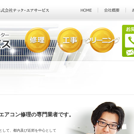
エアコン修理の専門業者です。
として、都内及び近郊を中心として