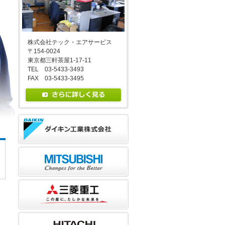
株式会社テック・エアサービス
〒154-0024
東京都三軒茶屋1-17-11
TEL 03-5433-3493
FAX 03-5433-3495