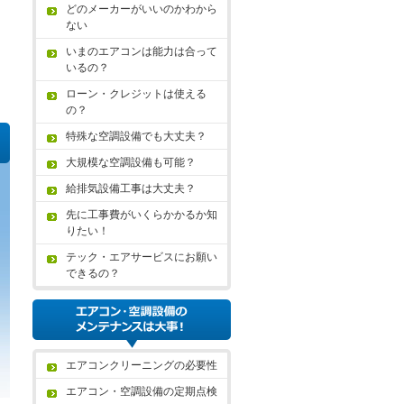
どのメーカーがいいのかわから
ない
いまのエアコンは能力は合って
いるの？
ローン・クレジットは使える
の？
特殊な空調設備でも大丈夫？
大規模な空調設備も可能？
給排気設備工事は大丈夫？
先に工事費がいくらかかるか知
りたい！
テック・エアサービスにお願い
できるの？
エアコンクリーニングの必要性
エアコン・空調設備の定期点検